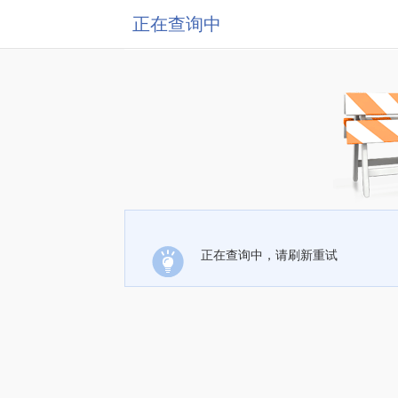
正在查询中
正在查询中，请刷新重试