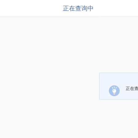
正在查询中
正在