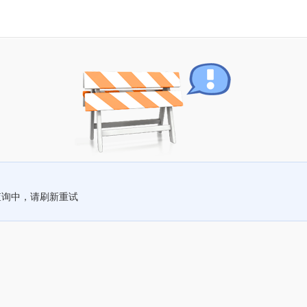
查询中，请刷新重试