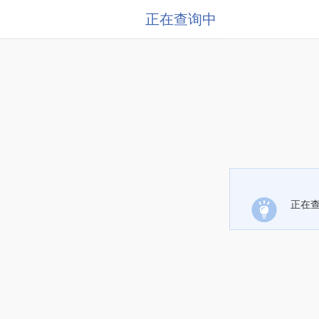
正在查询中
正在