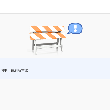
查询中，请刷新重试