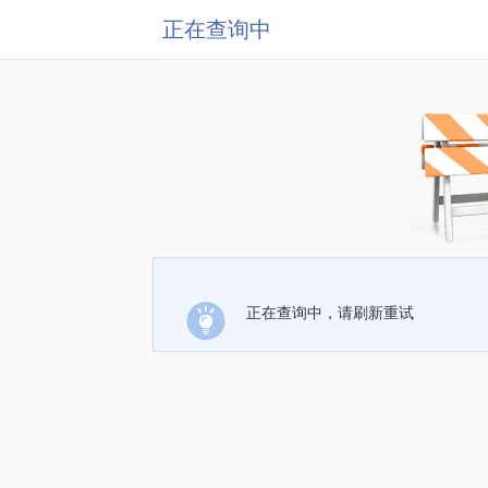
正在查询中
正在查询中，请刷新重试