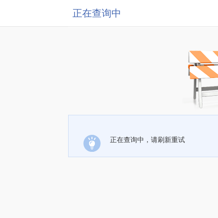
正在查询中
正在查询中，请刷新重试