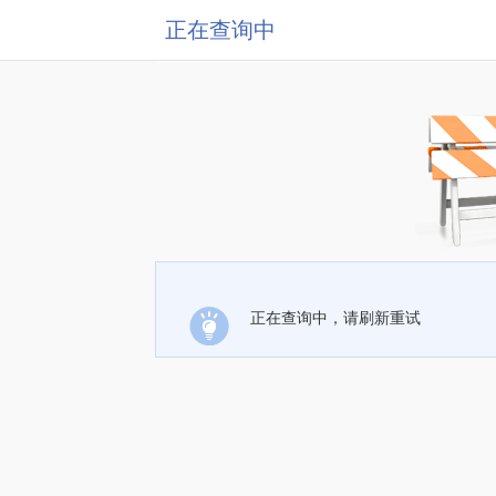
正在查询中
正在查询中，请刷新重试