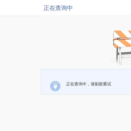
正在查询中
正在查询中，请刷新重试