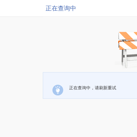
正在查询中
正在查询中，请刷新重试