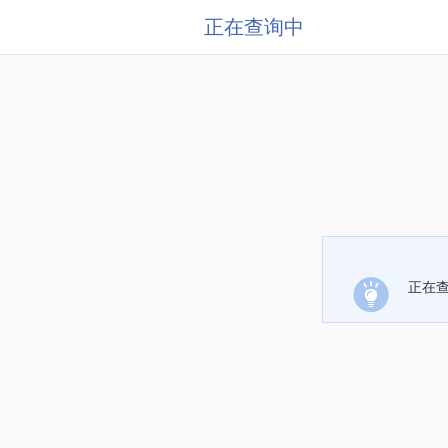
正在查询中
正在