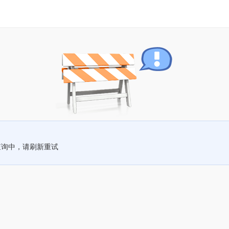
查询中，请刷新重试