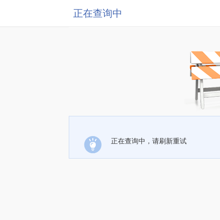
正在查询中
正在查询中，请刷新重试