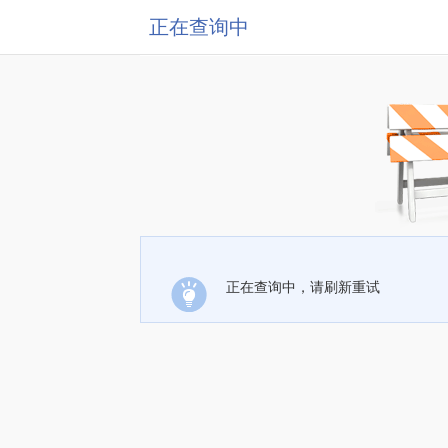
正在查询中
正在查询中，请刷新重试