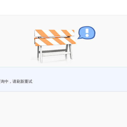
查询中，请刷新重试