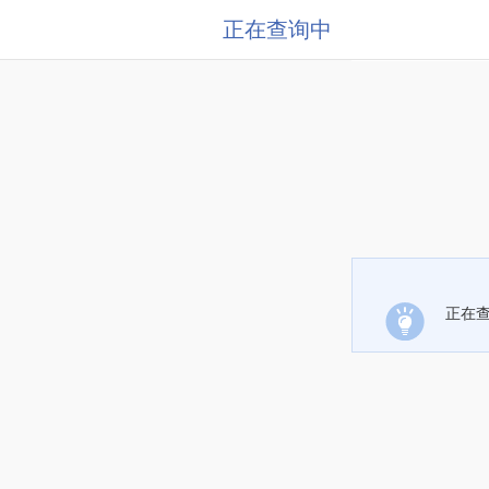
正在查询中
正在