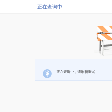
正在查询中
正在查询中，请刷新重试