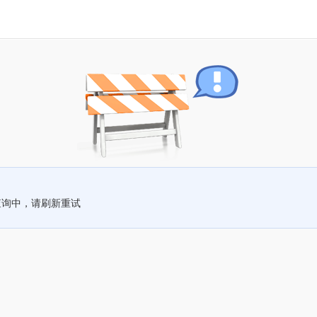
查询中，请刷新重试