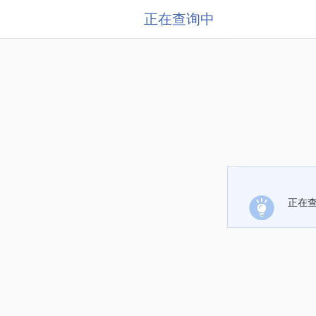
正在查询中
正在