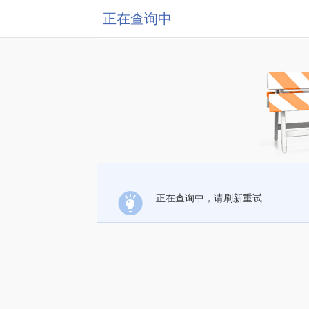
正在查询中
正在查询中，请刷新重试