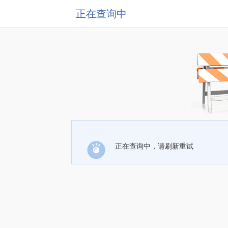
正在查询中
正在查询中，请刷新重试