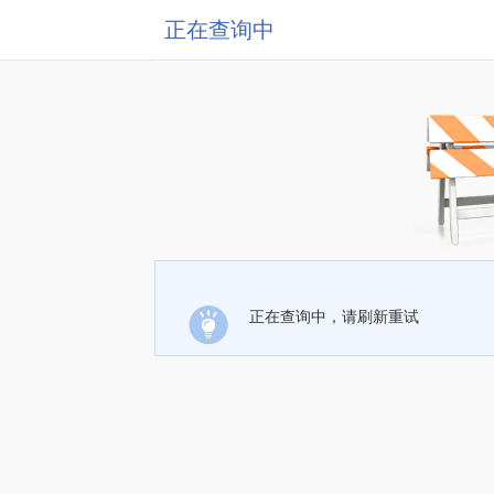
正在查询中
正在查询中，请刷新重试