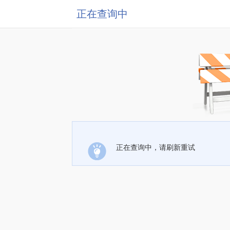
正在查询中
正在查询中，请刷新重试