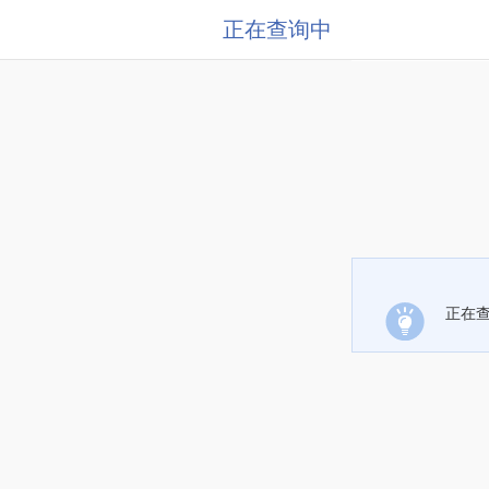
正在查询中
正在