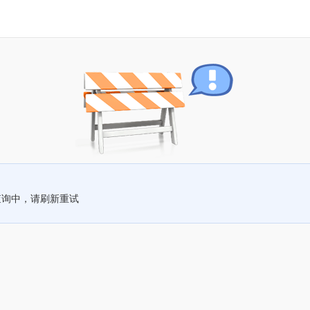
查询中，请刷新重试