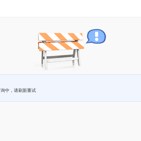
查询中，请刷新重试