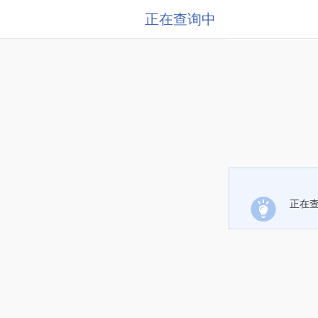
正在查询中
正在